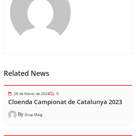
Related News
26 de febrer de 2024
0
Cloenda Campionat de Catalunya 2023
By
Grup Maig