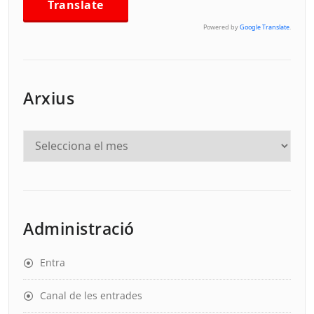
Powered by
Google Translate
.
Arxius
Administració
Entra
Canal de les entrades