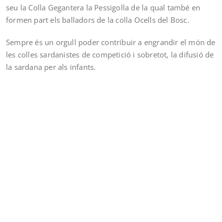
seu la Colla Gegantera la Pessigolla de la qual també en
formen part els balladors de la colla Ocells del Bosc.
Sempre és un orgull poder contribuir a engrandir el món de
les colles sardanistes de competició i sobretot, la difusió de
la sardana per als infants.