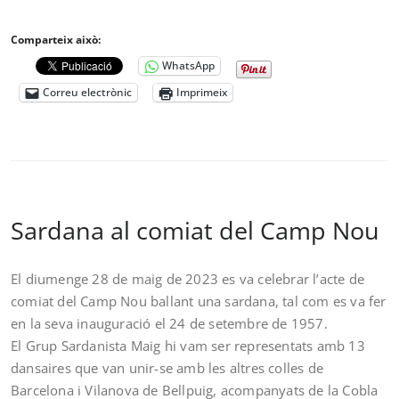
Comparteix això:
WhatsApp
Correu electrònic
Imprimeix
Sardana al comiat del Camp Nou
El diumenge 28 de maig de 2023 es va celebrar l’acte de
comiat del Camp Nou ballant una sardana, tal com es va fer
en la seva inauguració el 24 de setembre de 1957.
El Grup Sardanista Maig hi vam ser representats amb 13
dansaires que van unir-se amb les altres colles de
Barcelona i Vilanova de Bellpuig, acompanyats de la Cobla