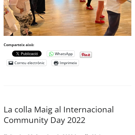
Comparteix això:
WhatsApp
Correu electrònic
Imprimeix
La colla Maig al Internacional
Community Day 2022