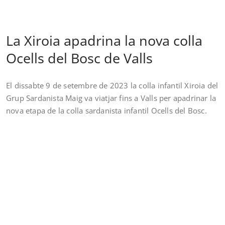
La Xiroia apadrina la nova colla
Ocells del Bosc de Valls
El dissabte 9 de setembre de 2023 la colla infantil Xiroia del
Grup Sardanista Maig va viatjar fins a Valls per apadrinar la
nova etapa de la colla sardanista infantil Ocells del Bosc.