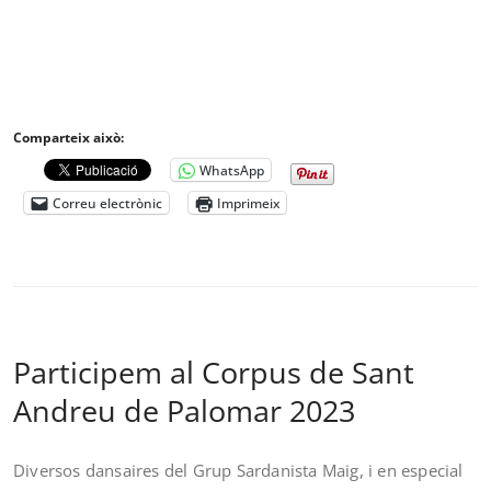
Comparteix això:
WhatsApp
Correu electrònic
Imprimeix
Participem al Corpus de Sant
Andreu de Palomar 2023
Diversos dansaires del Grup Sardanista Maig, i en especial