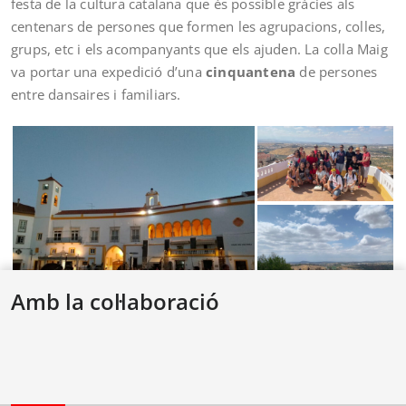
festa de la cultura catalana que és possible gràcies als
centenars de persones que formen les agrupacions, colles,
grups, etc i els acompanyants que els ajuden. La colla Maig
va portar una expedició d’una
cinquantena
de persones
entre dansaires i familiars.
Amb la col·laboració