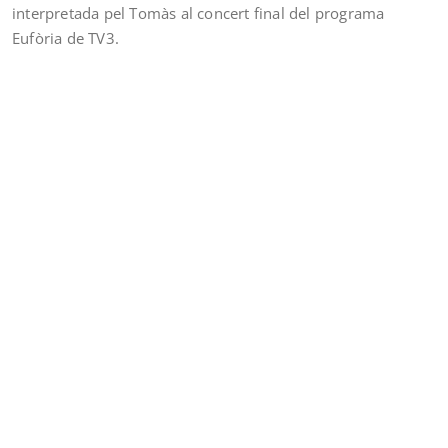
interpretada pel Tomàs al concert final del programa
Eufòria de TV3.