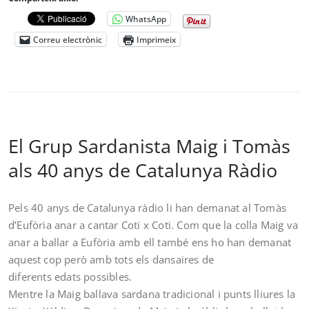
WhatsApp
Correu electrònic
Imprimeix
El Grup Sardanista Maig i Tomàs
als 40 anys de Catalunya Ràdio
Pels 40 anys de Catalunya ràdio li han demanat al Tomàs
d’Eufòria anar a cantar Coti x Coti. Com que la colla Maig va
anar a ballar a Eufòria amb ell també ens ho han demanat
aquest cop però amb tots els dansaires de
diferents edats possibles.
Mentre la Maig ballava sardana tradicional i punts lliures la