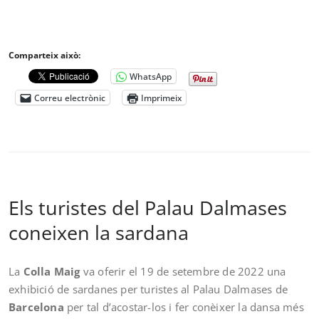
Comparteix això:
WhatsApp
Correu electrònic
Imprimeix
Els turistes del Palau Dalmases
coneixen la sardana
La
Colla Maig
va oferir el 19 de setembre de 2022 una
exhibició de sardanes per turistes al Palau Dalmases de
Barcelona
per tal d’acostar-los i fer conèixer la dansa més