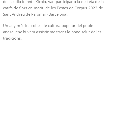
de la colla infantil Xiroia, van participar a la desfeta de la
catifa de flors en motiu de les Festes de Corpus 2023 de
Sant Andreu de Palomar (Barcelona).
Un any més les colles de cultura popular del poble
andreuenc hi vam assistir mostrant la bona salut de les
tradicions.