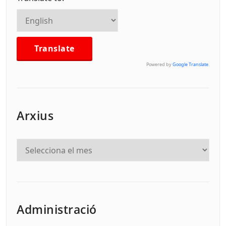
Powered by
Google Translate
.
Arxius
Administració