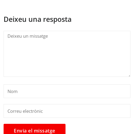
Deixeu una resposta