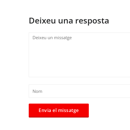
Deixeu una resposta