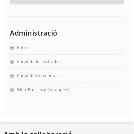
Administració
Entra
Canal de les entrades
Canal dels comentaris
WordPress.org (en anglès)