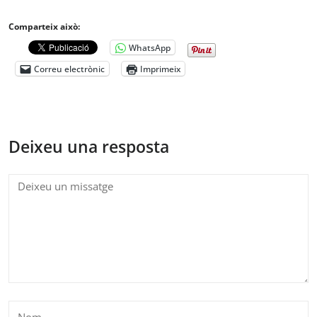
Comparteix això:
WhatsApp
Correu electrònic
Imprimeix
Deixeu una resposta