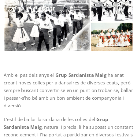
Amb el pas dels anys el
Grup Sardanista Maig
ha anat
creant noves colles per a dansaires de diverses edats, però
sempre buscant convertir-se en un punt on trobar-se, ballar
i passar-s’ho bé amb un bon ambient de companyonia i
diversió.
L’estil de ballar la sardana de les colles del
Grup
Sardanista Maig
, natural i precís, li ha suposat un constant
reconeixement i l’ha portat a participar en diversos festivals