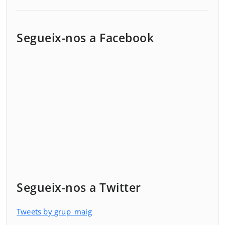
Segueix-nos a Facebook
Segueix-nos a Twitter
Tweets by grup_maig