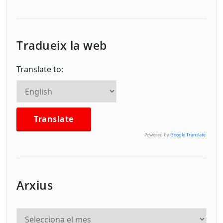
Tradueix la web
Translate to:
Powered by
Google Translate
.
Arxius