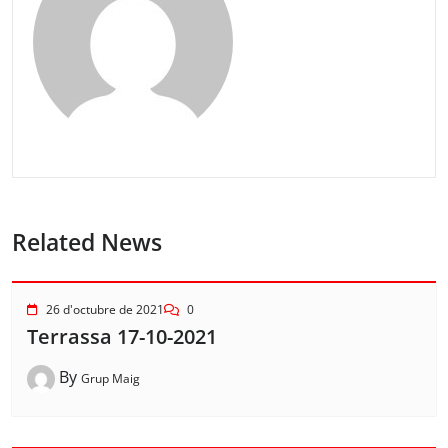
Related News
26 d'octubre de 2021
0
Terrassa 17-10-2021
By
Grup Maig