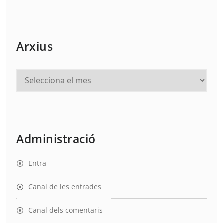
Arxius
Administració
Entra
Canal de les entrades
Canal dels comentaris