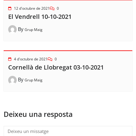
12 d'octubre de 2021
0
El Vendrell 10-10-2021
By
Grup Maig
4 d'octubre de 2021
0
Cornellà de Llobregat 03-10-2021
By
Grup Maig
Deixeu una resposta