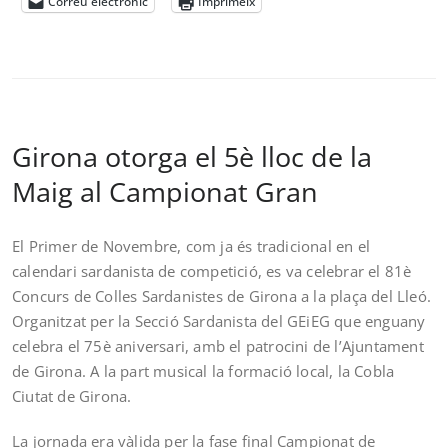
Correu electrònic
Imprimeix
Girona otorga el 5è lloc de la
Maig al Campionat Gran
El Primer de Novembre, com ja és tradicional en el
calendari sardanista de competició, es va celebrar el 81è
Concurs de Colles Sardanistes de Girona a la plaça del Lleó.
Organitzat per la Secció Sardanista del GEiEG que enguany
celebra el 75è aniversari, amb el patrocini de l’Ajuntament
de Girona. A la part musical la formació local, la Cobla
Ciutat de Girona.
La jornada era vàlida per la fase final Campionat de