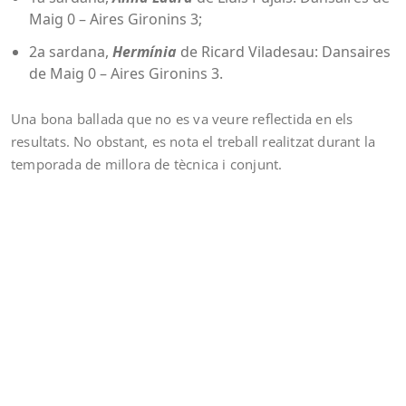
Maig 0 – Aires Gironins 3;
2a sardana,
Hermínia
de Ricard Viladesau: Dansaires
de Maig 0 – Aires Gironins 3.
Una bona ballada que no es va veure reflectida en els
resultats. No obstant, es nota el treball realitzat durant la
temporada de millora de tècnica i conjunt.