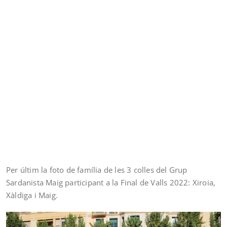
Per últim la foto de família de les 3 colles del Grup
Sardanista Maig participant a la Final de Valls 2022: Xiroia,
Xàldiga i Maig.