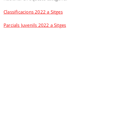
Classificacions 2022 a Sitges
Parcials Juvenils 2022 a Sitges