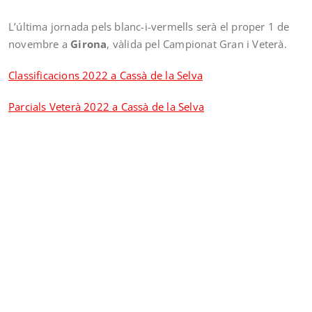
L’última jornada pels blanc-i-vermells serà el proper 1 de
novembre a
Girona
, vàlida pel Campionat Gran i Veterà.
Classificacions 2022 a Cassà de la Selva
Parcials Veterà 2022 a Cassà de la Selva