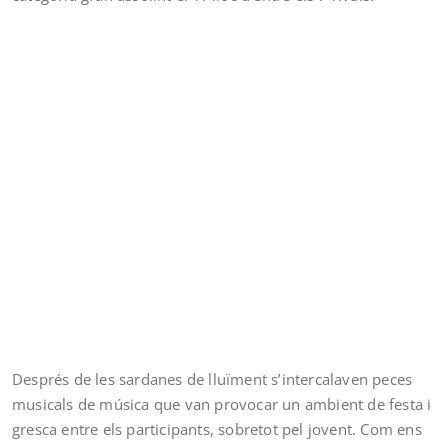
Després de les sardanes de lluïment s’intercalaven peces
musicals de música que van provocar un ambient de festa i
gresca entre els participants, sobretot pel jovent. Com ens