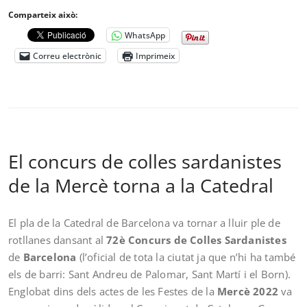
Comparteix això:
WhatsApp
Correu electrònic
Imprimeix
El concurs de colles sardanistes
de la Mercè torna a la Catedral
El pla de la Catedral de Barcelona va tornar a lluir ple de
rotllanes dansant al
72è Concurs de Colles Sardanistes
de
Barcelona
(l’oficial de tota la ciutat ja que n’hi ha també
els de barri: Sant Andreu de Palomar, Sant Martí i el Born).
Englobat dins dels actes de les Festes de la
Mercè 2022
va