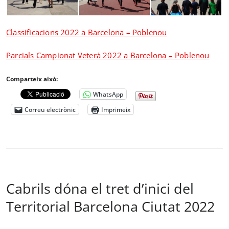
Classificacions 2022 a Barcelona – Poblenou
Parcials Campionat Veterà 2022 a Barcelona – Poblenou
Comparteix això:
WhatsApp
Correu electrònic
Imprimeix
Cabrils dóna el tret d’inici del
Territorial Barcelona Ciutat 2022