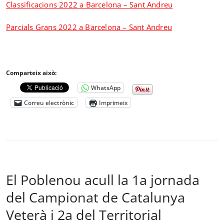
Classificacions 2022 a Barcelona – Sant Andreu
Parcials Grans 2022 a Barcelona – Sant Andreu
Comparteix això:
WhatsApp
Correu electrònic
Imprimeix
El Poblenou acull la 1a jornada
del Campionat de Catalunya
Veterà i 2a del Territorial