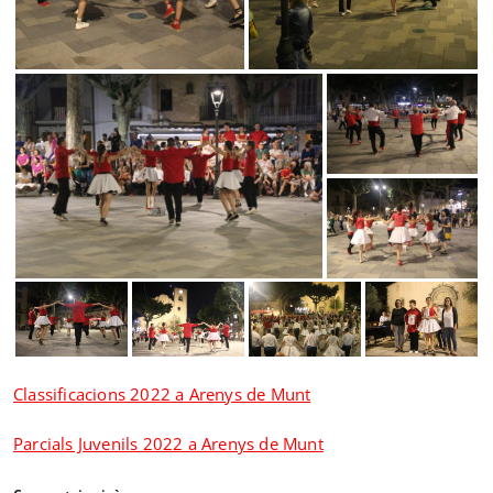
Classificacions 2022 a Arenys de Munt
Parcials Juvenils 2022 a Arenys de Munt