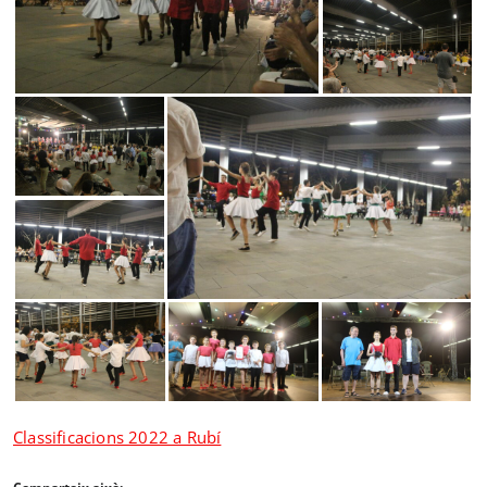
Classificacions 2022 a Rubí