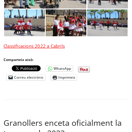
Classificacions 2022 a Cabrils
Comparteix això:
WhatsApp
Correu electrònic
Imprimeix
Granollers enceta oficialment la